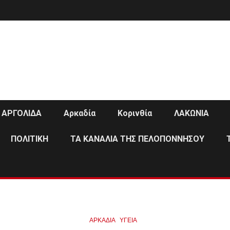
ΑΡΓΟΛΙΔΑ
Αρκαδία
Κορινθία
ΛΑΚΩΝΙΑ
ΠΟΛΙΤΙΚΗ
ΤΑ ΚΑΝΑΛΙΑ ΤΗΣ ΠΕΛΟΠΟΝΝΗΣΟΥ
ΑΡΚΑΔΊΑ
ΥΓΕΙΑ