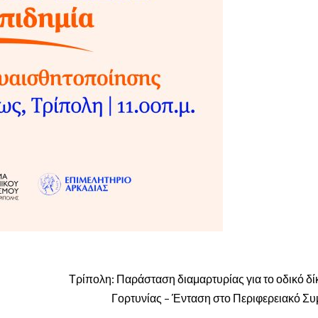
Τρίπολη: Παράσταση διαμαρτυρίας για το οδικό δί
Γορτυνίας – Ένταση στο Περιφερειακό Συ