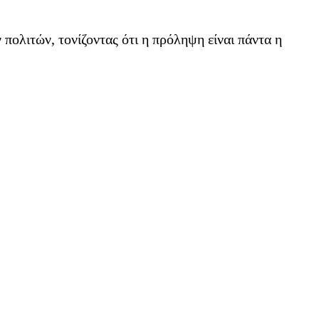
πολιτών, τονίζοντας ότι η πρόληψη είναι πάντα η