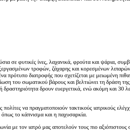
ύσια σε φυτικές ίνες, λαχανικά, φρούτα και ψάρια, συμ
εργασμένων τροφών, ζάχαρης και κορεσμένων λιπαρών 
 ένα πρότυπο διατροφής που σχετίζεται με μειωμένη πι
ωση του σωματικού βάρους και βελτιώνει τη δράση της 
ή δραστηριότητα δρουν ευεργετικά, ενώ ακόμη και 30 
 πολίτες να πραγματοποιούν τακτικούς ιατρικούς ελέγχο
 όπως το κάπνισμα και η παχυσαρκία.
ωνία με τον ιατρό μας αποτελούν τους πιο αξιόπιστους