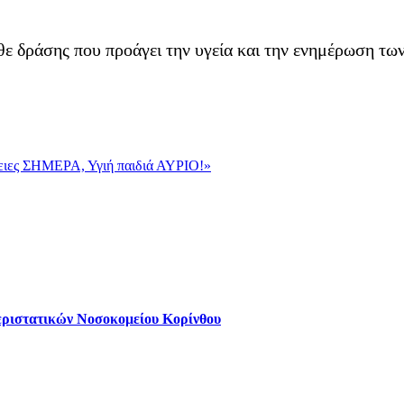
 δράσης που προάγει την υγεία και την ενημέρωση των 
θειες ΣΗΜΕΡΑ, Υγιή παιδιά ΑΥΡΙΟ!»
εριστατικών Νοσοκομείου Κορίνθου