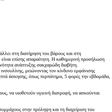
βάλλει στη διατήρηση του βάρους και στη
είναι επίσης απαραίτητη. Η καθημερινή προσήλωση
θανότητα ανάπτυξης σακχαρώδη διαβήτη.
ινσουλίνης, μειώνοντας τον κίνδυνο εμφάνισης
λεπτά άσκησης, όπως περπάτημα, 5 φορές την εβδομάδα,
υς, να υιοθετούν υγιεινή διατροφή, να ασκούνται
 συμμάχους στην πρόληψη και τη διαχείριση του