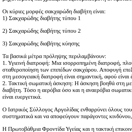
Οι κύριες μορφές σακχαρώδη διαβήτη είναι:
1) Σακχαρώδης διαβήτης τύπου 1
2) Σακχαρώδης διαβήτης τύπου 2
3) Σακχαρώδης διαβήτης κύησης
Τα βασικά μέτρα πρόληψης περιλαμβάνουν:
1. Υγιεινή διατροφή: Μια ισορροπημένη διατροφή, πλο
σταθεροποίηση των επιπέδων σακχάρου. Αποφυγή επεξ
στη μεσογειακή διατροφή είναι σημαντική, αφού είναι
2. Τακτική σωματική άσκηση: Η άσκηση βοηθά στη μεί
διαβήτη. Τόσο η αερόβια όσο και η αναερόβια σωματικ
είναι ευεργετικά.
Ο Ιατρικός Σύλλογος Αργολίδας ενθαρρύνει όλους τους
συστηματικά και να αποφεύγουν παράγοντες κινδύνου,
Η Πρωτοβάθμια Φροντίδα Υγείας και η τακτική επικοιν