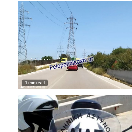
1 min read