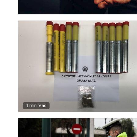
1 min read