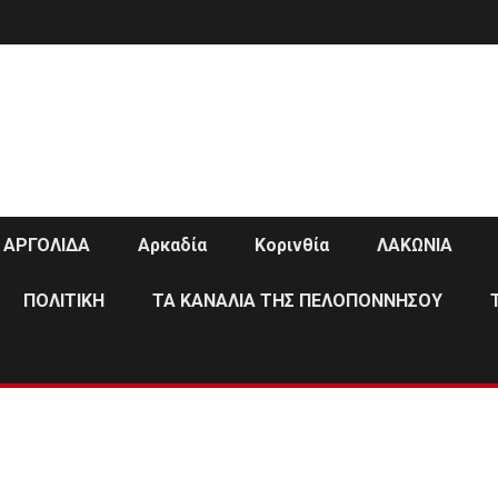
ΑΡΓΟΛΙΔΑ
Αρκαδία
Κορινθία
ΛΑΚΩΝΙΑ
ΠΟΛΙΤΙΚΗ
ΤΑ ΚΑΝΑΛΙΑ ΤΗΣ ΠΕΛΟΠΟΝΝΗΣΟΥ