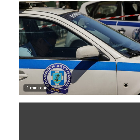
1 min read