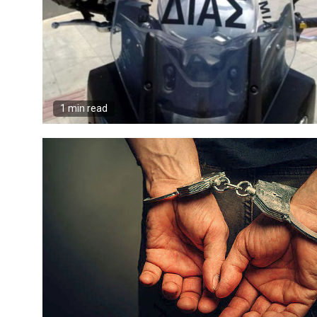
1 min read