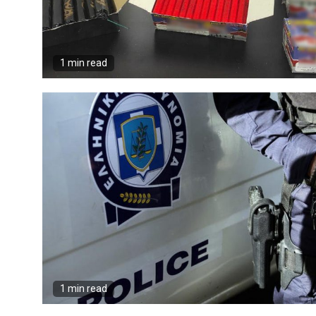
1 min read
1 min read