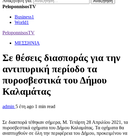
Αναζήτηση για:
PeloponnisosTV
Business
1
World
1
PeloponnisosTV
ΜΕΣΣΗΝΙΑ
Σε θέσεις διασποράς για την
αντιπυρική περίοδο τα
πυροσβεστικά του Δήμου
Καλαμάτας
admin
5 έτη ago
1 min read
Σε διασπορά τέθηκαν σήμερα, Μ. Τετάρτη 28 Απριλίου 2021, τα
πυροσβεστικά οχήματα του Δήμου Καλαμάτας. Τα οχήματα θα
αναπτυχθούν σε όλη την περιφέρεια του Δήμου, προκειμένου να