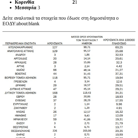
Κορινθία 2
1
Μεσσηνία
3
Δείτε αναλυτικά τα στοιχεία που έδωσε στη δημοσιότητα ο
ΕΟΔΥ:about:blank