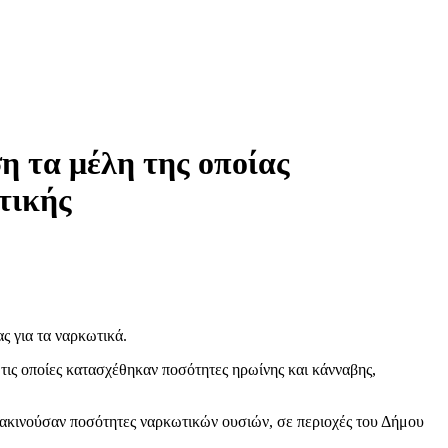
 τα μέλη της οποίας
τικής
ς για τα ναρκωτικά.
ις οποίες κατασχέθηκαν ποσότητες ηρωίνης και κάνναβης,
ιακινούσαν ποσότητες ναρκωτικών ουσιών, σε περιοχές του Δήμου