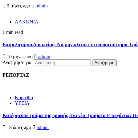
9 μήνες ago
admin
ΛΑΚΩΝΙΑ
1 min read
Επιμελητήριο Λακωνίας: Να μην κλείσει το υποκατάστημα Τρ
10 μήνες ago
admin
Αναζήτηση για:
ΡΕΠΟΡΤΑΖ
Κορινθία
ΥΓΕΙΑ
Kατέρρευσε τμήμα της οροφής στα νέα Τμήματα Επειγόντων Π
18 ώρες ago
admin