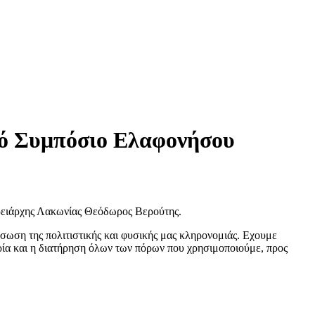
κό Συμπόσιο Ελαφονήσου
ερειάρχης Λακωνίας Θεόδωρος Βερούτης.
ιάσωση της πολιτιστικής και φυσικής μας κληρονομιάς. Εχουμε
ορία και η διατήρηση όλων των πόρων που χρησιμοποιούμε, προς