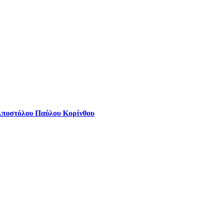
Αποστόλου Παύλου Κορίνθου