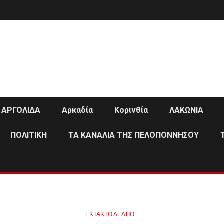
ΑΡΓΟΛΙΔΑ
Αρκαδία
Κορινθία
ΛΑΚΩΝΙΑ
ΠΟΛΙΤΙΚΗ
ΤΑ ΚΑΝΑΛΙΑ ΤΗΣ ΠΕΛΟΠΟΝΝΗΣΟΥ
ΕΚΤΑΚΤΟ ΔΕΛΤΙΟ