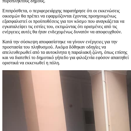
πυρόπληκτους δήμους.
Επιπρόσθετα, ο περιφερειάρχης παρατήρησε ότι οι εκκενώσεις
οικισμών θα πρέπει να εφαρμόζονται έχοντας προηγουμένως
εξασφαλιστεί οι προϋποθέσεις για τον κόσμο που αναγκάζεται να
εγκαταλείψει τις εστίες του, εκτιμώντας ότι ορισμένες από τις
ενέργειες αυτές θα ήταν ενδεχομένως δυνατόν να αποφευχθούν.
Κατά την σύσκεψη αποφασίστηκε να γίνουν ενέργειες για την
προστασία του πληθυσμού. Ακόμα δόθηκαν οδηγίες να
απελευθερωθεί από τα αυτοκίνητα η παραλιακή ζώνη, όπως επίσης
και να διατεθεί το δημοτικό γήπεδο για φιλοξενία εφόσον απαιτηθεί
οριστικά να εκκενωθεί η πόλη.