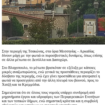
Στην περιοχή της Τσακώνας, στα όρια Μεσσηνίας – Αρκαδίας
δίνουν μάχη με την φωτιά οι πυροσβεστικές δυνάμεις, όπως επίσης
σε άλλα μέτωπα σε Δεσύλλα και Δασοχώρι.
Στο Βλαχοπουλο, το μέτωπο βρισκόταν σε εξέλιξη με κάποιες
μικρές αναζωπυρώσεις, ενώ γενικά τις προσπάθειες περιορίζει το
δύσβατο της περιοχής, ενώ έχει γίνει προσπάθεια για αποτραπεί η
φωτιά να προσεγγίσει από την άλλη πλευρά του βουνού, προς το
Χατζή και τα Κρεμμύδια.
Σημειώνεται ότι σε όλους τους νομούς υπάρχει συνδρομή από
μηχανήματα έργου και υδροφόρες των Περιφερειακών Ενοτήτων
και των τοπικών δήμων, ενώ σημαντική κρίνεται και η συμβολή