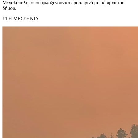
Μεγαλόπολη, όπου φιλοξενούνται προσωρινά με μέριμνα του
δήμου.
ΣΤΗ ΜΕΣΣΗΝΙΑ