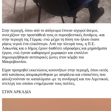
Στην περιοχή, όπου από το απόγευμα έπνεαν ισχυροί άνεμοι,
συνεχίζουν την προσπάθειά τους οι πυροσβεστικές δυνάμεις -και
στην περιοχή της Γέρμας- ενώ μέχρι τη δύση του ήλιου έκανε
ρίψεις νερού ένα ελικόπτερο. Από την πλευρά τους, η Π.Ε.
Λακωνίας και ο δήμος έχουν διαθέσει υδροφόρες και μηχανήματα
έργου, ενώ έγιναν καθαρισμοί χωραφιών και επιπλέον
δημιουργήθηκαν αντιπυρικές ζώνες στον κόμβο του
Μαυροβουνίου.
Είχαν προηγηθεί εκκενώσεις κοινοτήτων στην περιοχή, όπου εκτός
από κατοίκους απομακρύνθηκαν με ασφάλεια και επισκέπτες που
φιλοξενούνταν σε καταλύματα -με τη συνδρομή και του Λιμενικού,
στελέχη του οποίου ενημέρωναν τους πολίτες.
ΣΤΗΝ ΑΡΚΑΔΙΑ