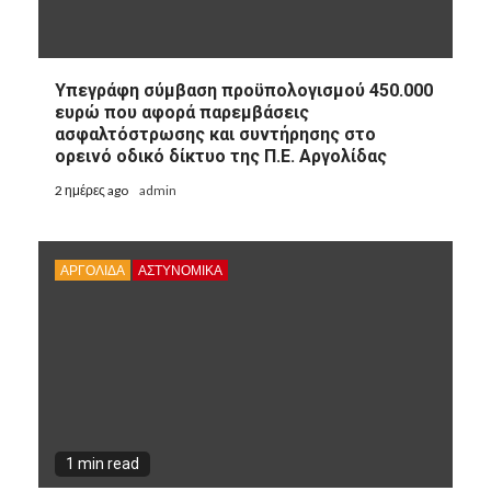
Υπεγράφη σύμβαση προϋπολογισμού 450.000
ευρώ που αφορά παρεμβάσεις
ασφαλτόστρωσης και συντήρησης στο
ορεινό οδικό δίκτυο της Π.Ε. Αργολίδας
2 ημέρες ago
admin
ΑΡΓΟΛΙΔΑ
ΑΣΤΥΝΟΜΙΚΑ
1 min read