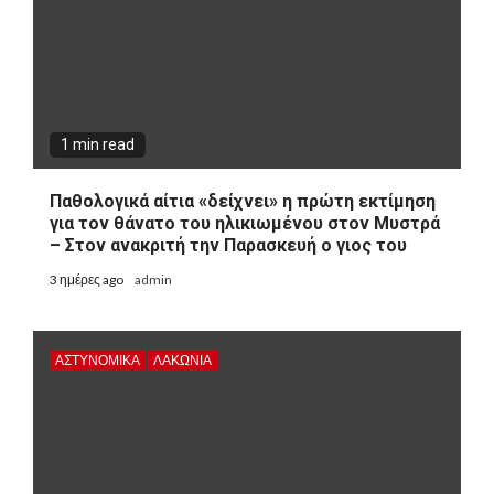
1 min read
Παθολογικά αίτια «δείχνει» η πρώτη εκτίμηση
για τον θάνατο του ηλικιωμένου στον Μυστρά
– Στον ανακριτή την Παρασκευή ο γιος του
3 ημέρες ago
admin
ΑΣΤΥΝΟΜΙΚΑ
ΛΑΚΩΝΙΑ