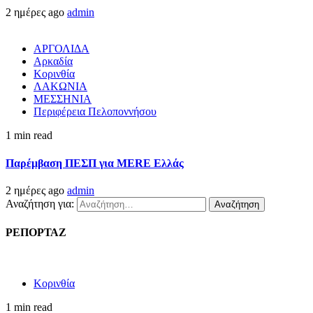
2 ημέρες ago
admin
ΑΡΓΟΛΙΔΑ
Αρκαδία
Κορινθία
ΛΑΚΩΝΙΑ
ΜΕΣΣΗΝΙΑ
Περιφέρεια Πελοποννήσου
1 min read
Παρέμβαση ΠΕΣΠ για MERE Ελλάς
2 ημέρες ago
admin
Αναζήτηση για:
ΡΕΠΟΡΤΑΖ
Κορινθία
1 min read