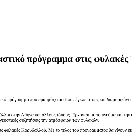
αστικό πρόγραμμα στις φυλακές 
νικό πρόγραμμα που εφαρμόζεται στους έγκλειστους και διαμορφώνετ
άλλοι στην Αθήνα και άλλους τόπους. Έρχονται με το πνεύμα και την
πνευστικές συζητήσεις την ατμόσφαιρα των φυλακών.
τις φυλακές Κορυδαλλού. Με το τέλος του προγράμματος θα γίνουν ε