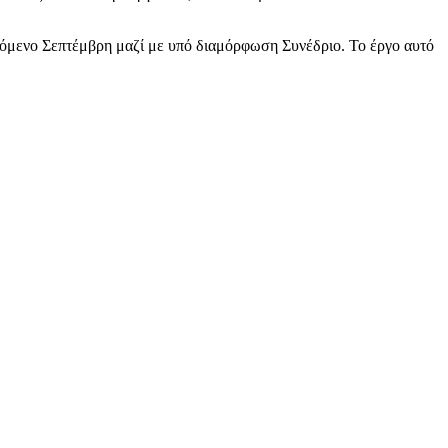
πόμενο Σεπτέμβρη μαζί με υπό διαμόρφωση Συνέδριο. Το έργο αυτό