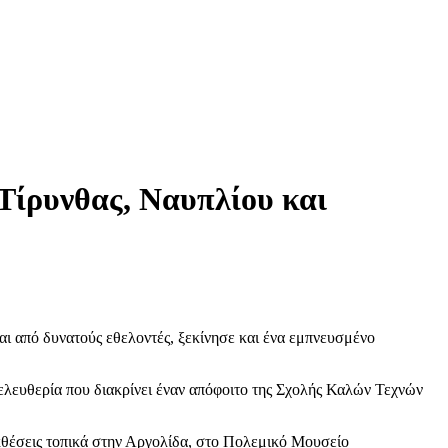
Τίρυνθας, Ναυπλίου και
αι από δυνατούς εθελοντές, ξεκίνησε και ένα εμπνευσμένο
 ελευθερία που διακρίνει έναν απόφοιτο της Σχολής Καλών Τεχνών
κθέσεις τοπικά στην Αργολίδα, στο Πολεμικό Μουσείο