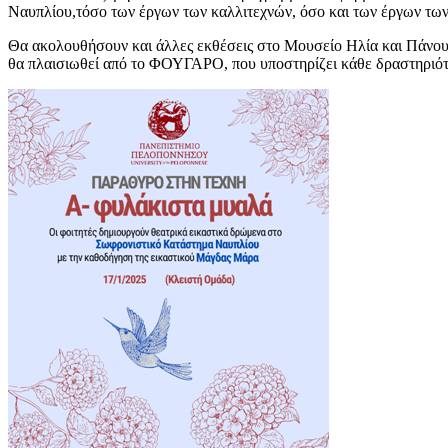
Ναυπλίου,τόσο των έργων των καλλιτεχνών, όσο και των έργων τω
Θα ακολουθήσουν και άλλες εκθέσεις στο Μουσείο Ηλία και Πάνου
θα πλαισιωθεί από το ΦΟΥΓΑΡΟ, που υποστηρίζει κάθε δραστηριότ