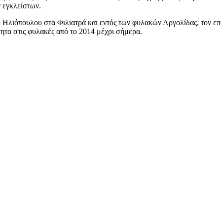
ν εγκλείστων.
 Ηλιόπουλου στα Φιλιατρά και εντός των φυλακών Αργολίδας, τον ε
ητα στις φυλακές από το 2014 μέχρι σήμερα.