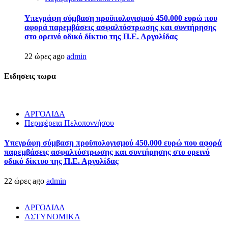
Υπεγράφη σύμβαση προϋπολογισμού 450.000 ευρώ που
αφορά παρεμβάσεις ασφαλτόστρωσης και συντήρησης
στο ορεινό οδικό δίκτυο της Π.Ε. Αργολίδας
22 ώρες ago
admin
Ειδησεις τωρα
ΑΡΓΟΛΙΔΑ
Περιφέρεια Πελοποννήσου
Υπεγράφη σύμβαση προϋπολογισμού 450.000 ευρώ που αφορά
παρεμβάσεις ασφαλτόστρωσης και συντήρησης στο ορεινό
οδικό δίκτυο της Π.Ε. Αργολίδας
22 ώρες ago
admin
ΑΡΓΟΛΙΔΑ
ΑΣΤΥΝΟΜΙΚΑ